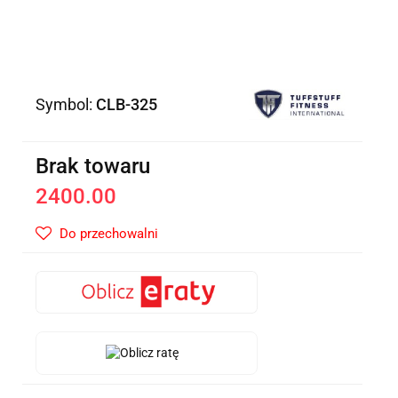
Symbol:
CLB-325
Brak towaru
2400.00
Do przechowalni