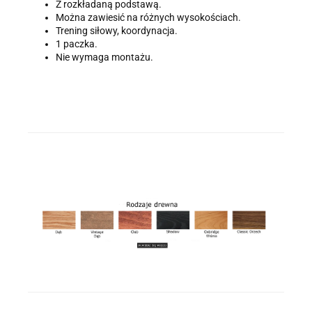
Z rozkładaną podstawą.
Można zawiesić na różnych wysokościach.
Trening siłowy, koordynacja.
1 paczka.
Nie wymaga montażu.