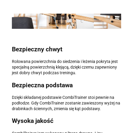
Bezpieczny chwyt
Rolowana powierzchnia do siedzenia i leżenia pokryta jest
specjalną powierzchnią klejącą, dzięki czemu zapewniony
jest dobry chwyt podczas treningu.
Bezpieczna podstawa
Dzięki składanej podstawie CombiTrainer stoi pewnie na
podłodze. Gdy CombiTrainer zostanie zawieszony wyżej na
drabinkach ściennych, zmienia się kąt podstawy.
Wysoka jakość