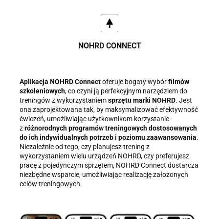
NOHRD CONNECT
Aplikacja NOHRD Connect
oferuje bogaty wybór
filmów
szkoleniowych
, co czyni ją perfekcyjnym narzędziem do
treningów z wykorzystaniem
sprzętu marki NOHRD
. Jest
ona zaprojektowana tak, by maksymalizować efektywność
ćwiczeń, umożliwiając użytkownikom korzystanie
z
różnorodnych programów treningowych dostosowanych
do ich indywidualnych potrzeb i poziomu zaawansowania
.
Niezależnie od tego, czy planujesz trening z
wykorzystaniem wielu urządzeń NOHRD, czy preferujesz
pracę z pojedynczym sprzętem, NOHRD Connect dostarcza
niezbędne wsparcie, umożliwiając realizację założonych
celów treningowych.