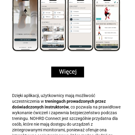
Dzięki aplikacji, użytkownicy mają możliwość
uczestniczenia w
treningach prowadzonych przez
doświadczonych instruktorów
, co pozwala na prawidłowe
wykonanie ćwiczeń i zapewnia bezpieczeństwo podczas
treningu. NOHRD Connect jest szczególnie przydatna dla
osób, które nie mają dostępu do urządzeń z
zintegrowanymi monitorami, ponieważ oferuje ona