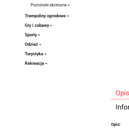
Pozostałe akcesoria
Trampoliny ogrodowe
Gry i zabawy
Sporty
Odzież
Turystyka
Rekreacja
Opi
Info
Opis: