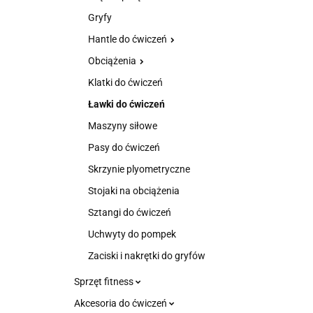
Gryfy
Hantle do ćwiczeń
Obciążenia
Klatki do ćwiczeń
Ławki do ćwiczeń
Maszyny siłowe
Pasy do ćwiczeń
Skrzynie plyometryczne
Stojaki na obciążenia
Sztangi do ćwiczeń
Uchwyty do pompek
Zaciski i nakrętki do gryfów
Sprzęt fitness
Akcesoria do ćwiczeń