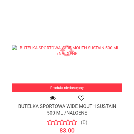
Produkt niedostępny
BUTELKA SPORTOWA WIDE MOUTH SUSTAIN
500 ML /NALGENE
(0)
83.00