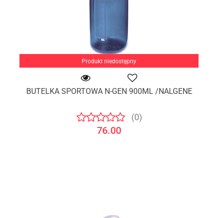
Produkt niedostępny
BUTELKA SPORTOWA N-GEN 900ML /NALGENE
(0)
76.00