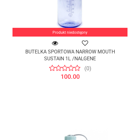
Produkt niedostępny
BUTELKA SPORTOWA NARROW MOUTH
SUSTAIN 1L /NALGENE
(0)
100.00