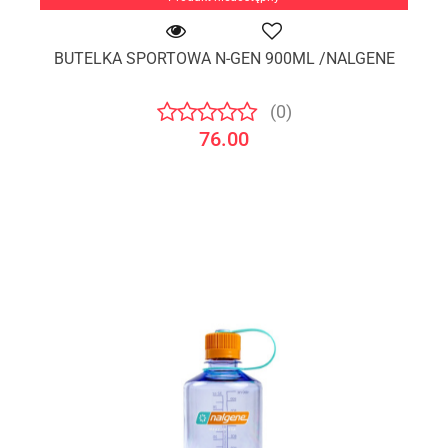
BUTELKA SPORTOWA N-GEN 900ML /NALGENE
(0)
76.00