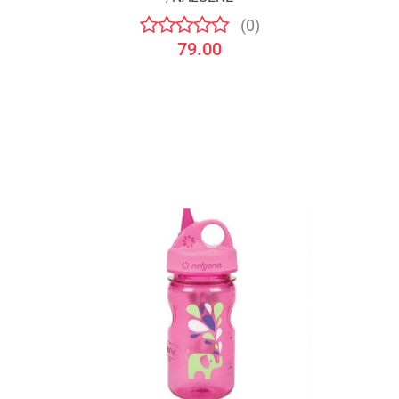
(0)
79.00