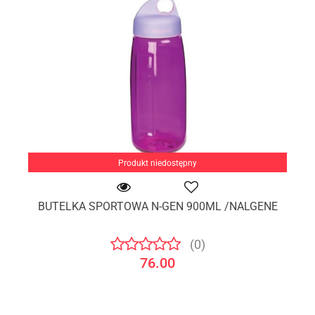
Produkt niedostępny
BUTELKA SPORTOWA N-GEN 900ML /NALGENE
(0)
76.00