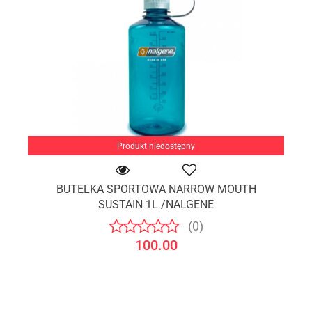
Produkt niedostępny
BUTELKA SPORTOWA NARROW MOUTH
SUSTAIN 1L /NALGENE
(0)
100.00