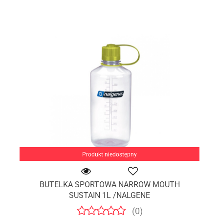
Produkt niedostępny
BUTELKA SPORTOWA NARROW MOUTH
SUSTAIN 1L /NALGENE
(0)