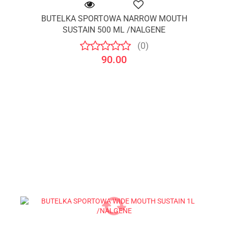
BUTELKA SPORTOWA NARROW MOUTH
SUSTAIN 500 ML /NALGENE
(0)
90.00