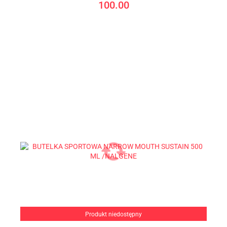
100.00
Produkt niedostępny