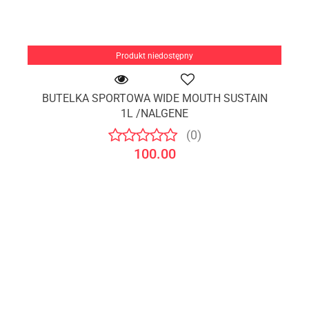
Produkt niedostępny
BUTELKA SPORTOWA WIDE MOUTH SUSTAIN
1L /NALGENE
(0)
100.00