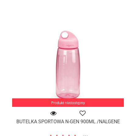
Produkt niedostępny
BUTELKA SPORTOWA N-GEN 900ML /NALGENE