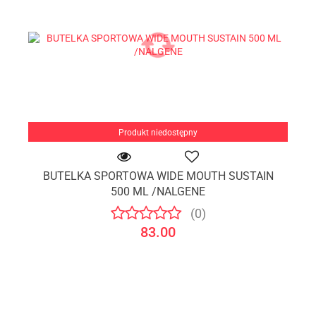
Produkt niedostępny
BUTELKA SPORTOWA WIDE MOUTH SUSTAIN
500 ML /NALGENE
(0)
83.00