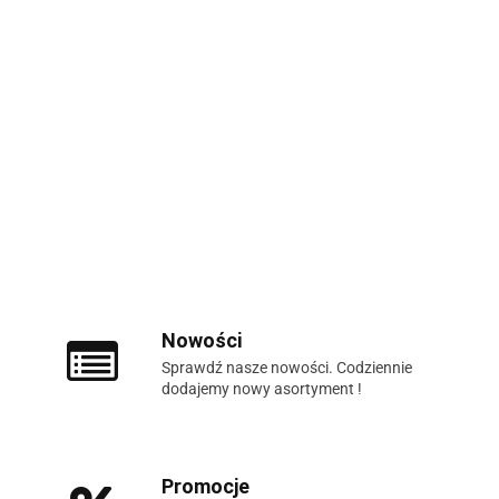
Nowości
Sprawdź nasze nowości. Codziennie
dodajemy nowy asortyment !
Promocje