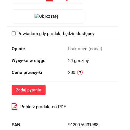
Powiadom gdy produkt będzie dostępny
Opinie
brak ocen
(dodaj)
Wysyłka w ciągu
24 godziny
Cena przesyłki
300
Zadaj pytanie
Pobierz produkt do PDF
EAN
9120076431988