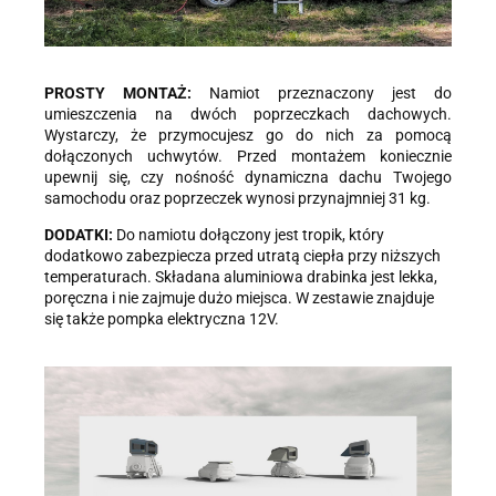
PROSTY MONTAŻ:
Namiot przeznaczony jest do
umieszczenia na dwóch poprzeczkach dachowych.
Wystarczy, że przymocujesz go do nich za pomocą
dołączonych uchwytów. Przed montażem koniecznie
upewnij się, czy nośność dynamiczna dachu Twojego
samochodu oraz poprzeczek wynosi przynajmniej 31 kg.
DODATKI:
Do namiotu dołączony jest tropik, który
dodatkowo zabezpiecza przed utratą ciepła przy niższych
temperaturach. Składana aluminiowa drabinka jest lekka,
poręczna i nie zajmuje dużo miejsca. W zestawie znajduje
się także pompka elektryczna 12V.