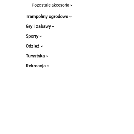
Pozostałe akcesoria
Trampoliny ogrodowe
Gry i zabawy
Sporty
Odzież
Turystyka
Rekreacja