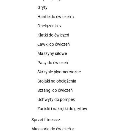
Gryfy
Hantle do ćwiczeń
Obciążenia
Klatki do ćwiczeń
Ławki do ćwiczeń
Maszyny siłowe
Pasy do ćwiczeń
Skrzynie plyometryczne
Stojaki na obciążenia
Sztangi do ćwiczeń
Uchwyty do pompek
Zaciski i nakrętki do gryfów
Sprzęt fitness
Akcesoria do ćwiczeń