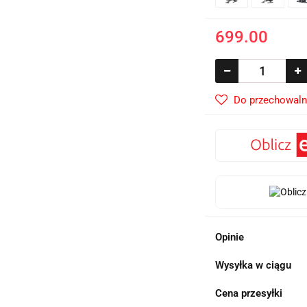
699.00
Do przechowaln
Opinie
Wysyłka w ciągu
Cena przesyłki