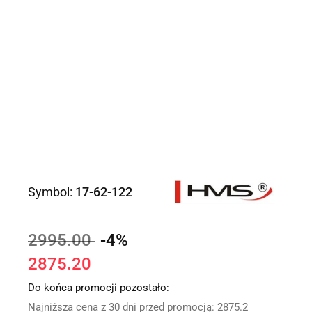
Symbol:
17-62-122
2995.00
-4%
2875.20
Do końca promocji pozostało:
Najniższa cena z 30 dni przed promocją:
2875.2