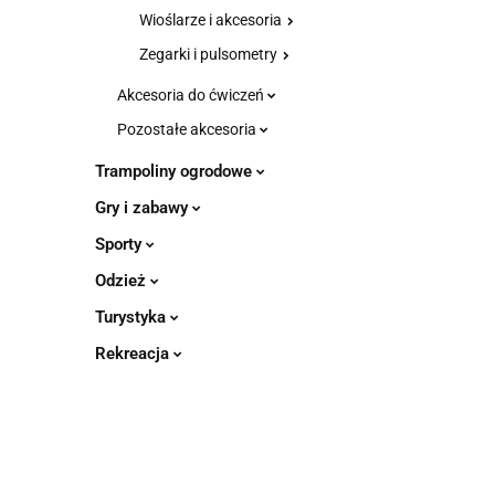
Wioślarze i akcesoria
Zegarki i pulsometry
Akcesoria do ćwiczeń
Pozostałe akcesoria
Trampoliny ogrodowe
Gry i zabawy
Sporty
Odzież
Turystyka
Rekreacja