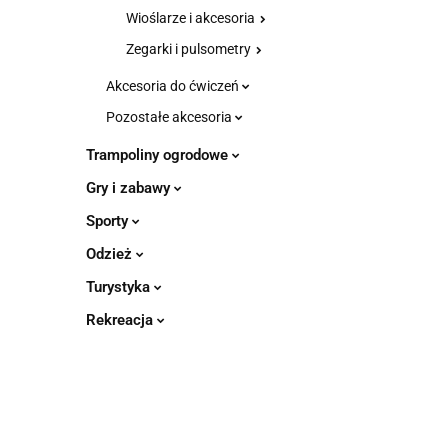
Wioślarze i akcesoria
Zegarki i pulsometry
Akcesoria do ćwiczeń
Pozostałe akcesoria
Trampoliny ogrodowe
Gry i zabawy
Sporty
Odzież
Turystyka
Rekreacja