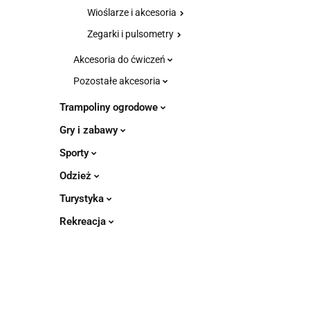
Wioślarze i akcesoria
Zegarki i pulsometry
Akcesoria do ćwiczeń
Pozostałe akcesoria
Trampoliny ogrodowe
Gry i zabawy
Sporty
Odzież
Turystyka
Rekreacja