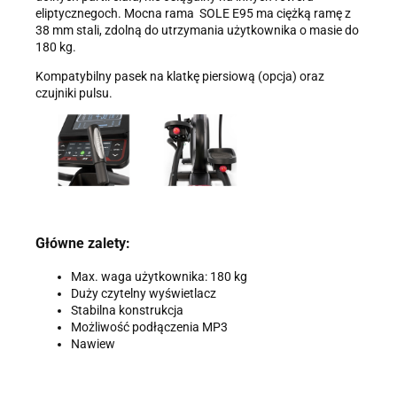
eliptycznegoch. Mocna rama ­ SOLE E95 ma ciężką ramę z
38 mm stali, zdolną do utrzymania użytkownika o masie do
180 kg.
Kompatybilny pasek na klatkę piersiową (opcja) oraz
czujniki pulsu.
Główne zalety:
Max. waga użytkownika: 180 kg
Duży czytelny wyświetlacz
Stabilna konstrukcja
Możliwość podłączenia MP3
Nawiew