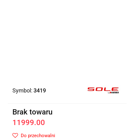
Symbol:
3419
Brak towaru
11999.00
Do przechowalni