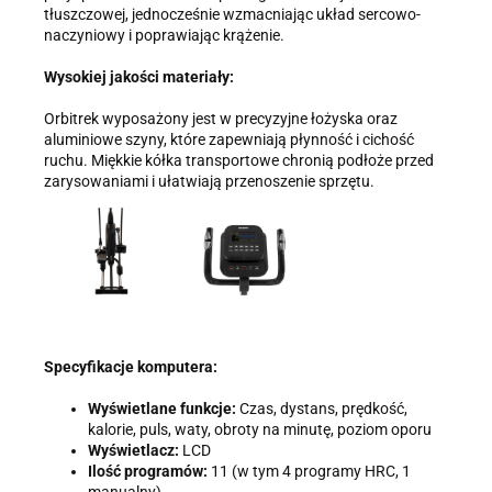
tłuszczowej, jednocześnie wzmacniając układ sercowo-
naczyniowy i poprawiając krążenie.
Wysokiej jakości materiały:
Orbitrek wyposażony jest w precyzyjne łożyska oraz
aluminiowe szyny, które zapewniają płynność i cichość
ruchu. Miękkie kółka transportowe chronią podłoże przed
zarysowaniami i ułatwiają przenoszenie sprzętu.
Specyfikacje komputera:
Wyświetlane funkcje:
Czas, dystans, prędkość,
kalorie, puls, waty, obroty na minutę, poziom oporu
Wyświetlacz:
LCD
Ilość programów:
11 (w tym 4 programy HRC, 1
manualny)