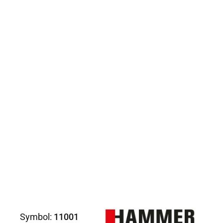
Symbol:
11001