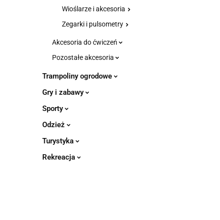
Wioślarze i akcesoria
Zegarki i pulsometry
Akcesoria do ćwiczeń
Pozostałe akcesoria
Trampoliny ogrodowe
Gry i zabawy
Sporty
Odzież
Turystyka
Rekreacja