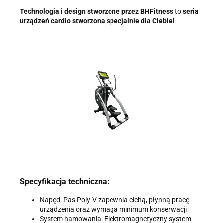
Technologia i design stworzone przez BHFitness
to
s
eria
urządzeń cardio stworzona specjalnie dla Ciebie!
Specyfikacja techniczna:
Napęd: Pas Poly-V zapewnia cichą, płynną pracę
urządzenia oraz wymaga minimum konserwacji
System hamowania: Elektromagnetyczny system