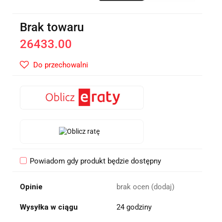
Brak towaru
26433.00
Do przechowalni
Powiadom gdy produkt będzie dostępny
Opinie
brak ocen
(dodaj)
Wysyłka w ciągu
24 godziny