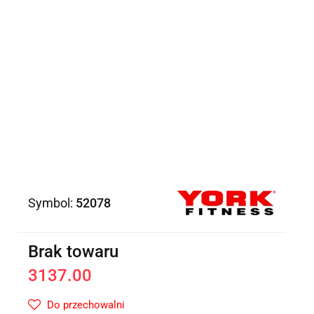
Symbol:
52078
Brak towaru
3137.00
Do przechowalni