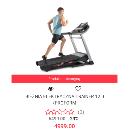
Produkt niedostępny
BIEŻNIA ELEKTRYCZNA TRAINER 12.0
/PROFORM
(0)
6499.00
-23%
4999.00