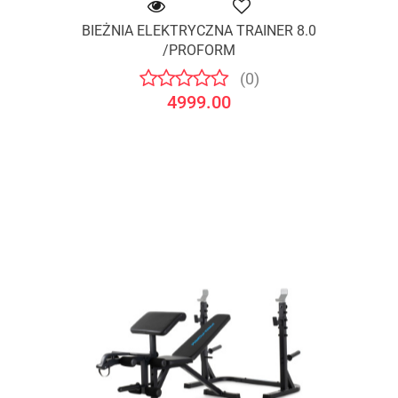
BIEŻNIA ELEKTRYCZNA TRAINER 8.0
/PROFORM
(0)
4999.00