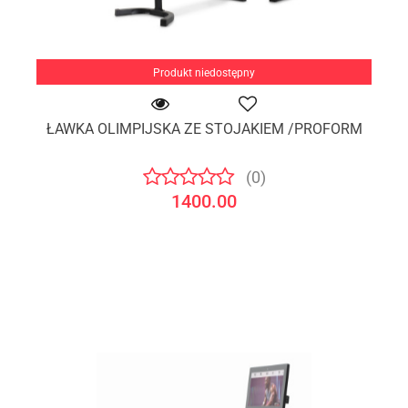
Produkt niedostępny
ŁAWKA OLIMPIJSKA ZE STOJAKIEM /PROFORM
(0)
1400.00