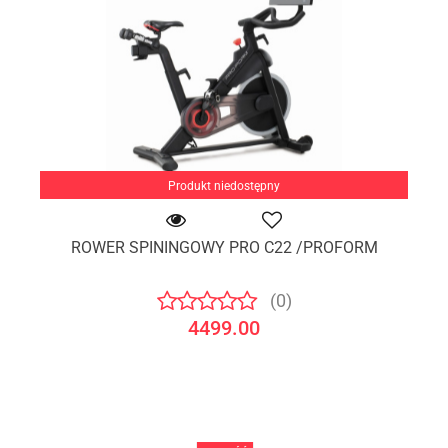
Produkt niedostępny
ROWER SPININGOWY PRO C22 /PROFORM
(0)
4499.00