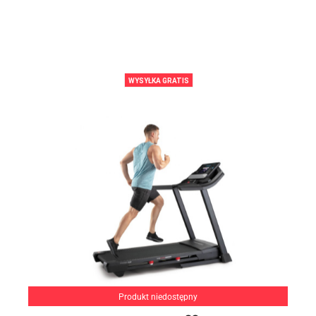
WYSYŁKA GRATIS
Produkt niedostępny