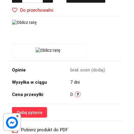
Do przechowalni
Opinie
brak ocen
(dodaj)
Wysyłka w ciągu
7 dni
Cena przesyłki
0
Zadaj pytanie
×
Pobierz produkt do PDF