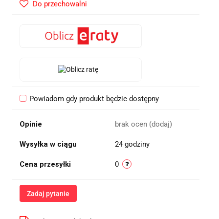
Do przechowalni
Powiadom gdy produkt będzie dostępny
Opinie
brak ocen
(dodaj)
Wysyłka w ciągu
24 godziny
Cena przesyłki
0
Zadaj pytanie