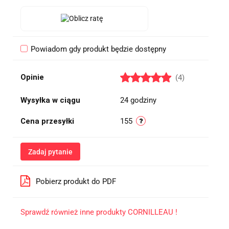
Powiadom gdy produkt będzie dostępny
Opinie
(4)
Wysyłka w ciągu
24 godziny
Cena przesyłki
155
Zadaj pytanie
Pobierz produkt do PDF
Sprawdź również inne produkty CORNILLEAU !