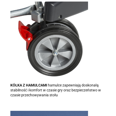
KÓŁKA Z HAMULCAMI
hamulce zapewniają doskonałą
stabilność i komfort w czasie gry oraz bezpieczeństwo w
czasie przechowywania stołu