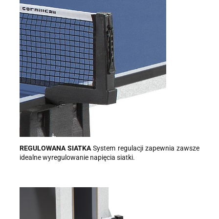
REGULOWANA SIATKA
System regulacji zapewnia zawsze
idealne wyregulowanie napięcia siatki.