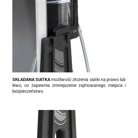
SKŁADANA SIATKA
możliwość złożenia siatki na prawo lub
lewo, co zapewnia zmniejszenie zajmowanego miejsca i
bezpieczeństwo.