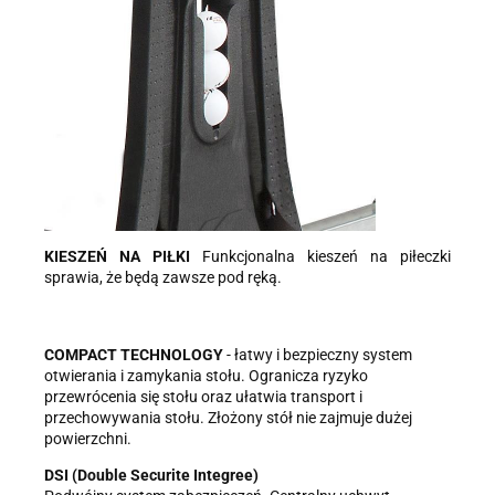
KIESZEŃ NA PIŁKI
Funkcjonalna kieszeń na piłeczki
sprawia, że będą zawsze pod ręką.
COMPACT TECHNOLOGY
- łatwy i bezpieczny system
otwierania i zamykania stołu. Ogranicza ryzyko
przewrócenia się stołu oraz ułatwia transport i
przechowywania stołu. Złożony stół nie zajmuje dużej
powierzchni.
DSI (Double Securite Integree)