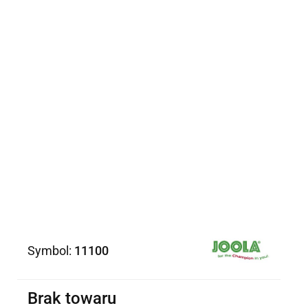
Symbol:
11100
Brak towaru