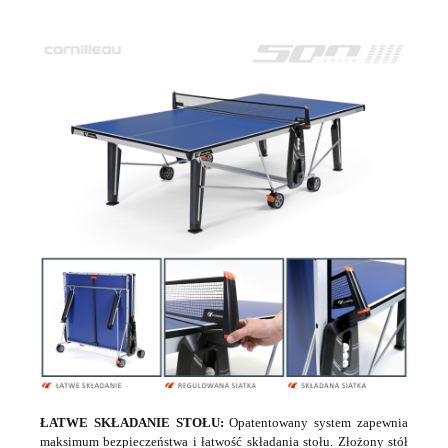
ŁATWE SKŁADANIE STOŁU:
Opatentowany system zapewnia
maksimum bezpieczeństwa i łatwość składania stołu. Złożony stół