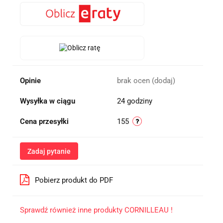
Opinie
brak ocen
(dodaj)
Wysyłka w ciągu
24 godziny
Cena przesyłki
155
Zadaj pytanie
Pobierz produkt do PDF
Sprawdź również inne produkty CORNILLEAU !