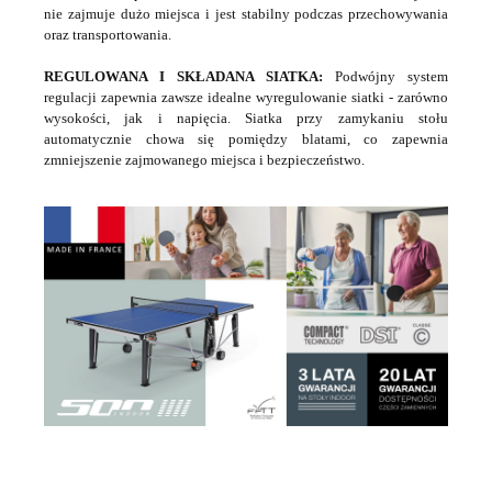
nie zajmuje dużo miejsca i jest stabilny podczas przechowywania
oraz transportowania.
REGULOWANA I SKŁADANA SIATKA:
Podwójny system
regulacji zapewnia zawsze idealne wyregulowanie siatki - zarówno
wysokości, jak i napięcia. Siatka przy zamykaniu stołu
automatycznie chowa się pomiędzy blatami, co zapewnia
zmniejszenie zajmowanego miejsca i bezpieczeństwo.