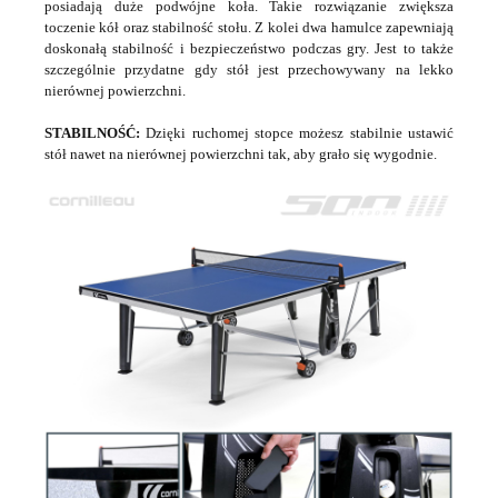
posiadają duże podwójne koła. Takie rozwiązanie zwiększa
toczenie kół oraz stabilność stołu. Z kolei dwa hamulce zapewniają
doskonałą stabilność i bezpieczeństwo podczas gry. Jest to także
szczególnie przydatne gdy stół jest przechowywany na lekko
nierównej powierzchni.
STABILNOŚĆ:
Dzięki ruchomej stopce możesz stabilnie ustawić
stół nawet na nierównej powierzchni tak, aby grało się wygodnie.