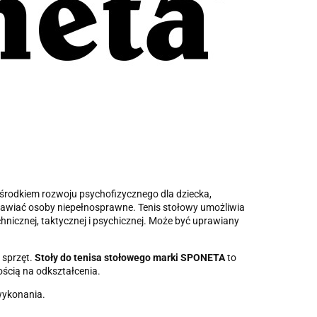
 środkiem rozwoju psychofizycznego dla dziecka,
prawiać osoby niepełnosprawne. Tenis stołowy umożliwia
hnicznej, taktycznej i psychicznej. Może być uprawiany
 sprzęt.
Stoły do tenisa stołowego marki SPONETA
to
nością na odkształcenia.
wykonania.