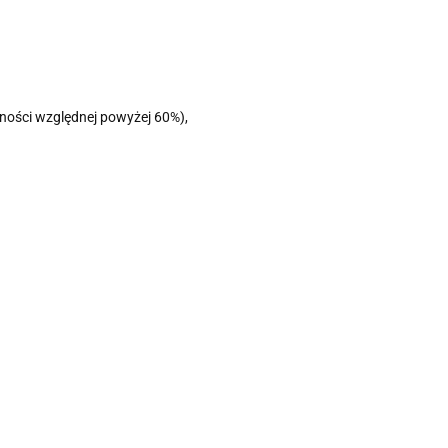
otności względnej powyżej 60%),