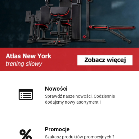
Nowości
Sprawdź nasze nowości. Codziennie
dodajemy nowy asortyment !
Promocje
Szukasz produktów promocyjnych ?