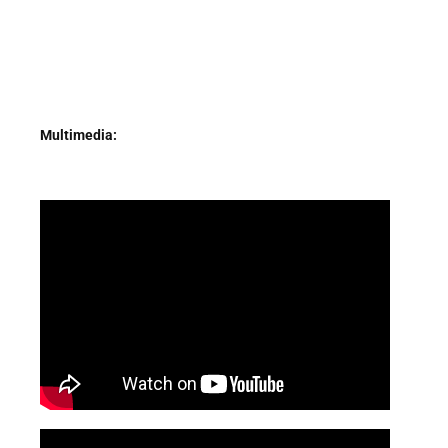
Multimedia: