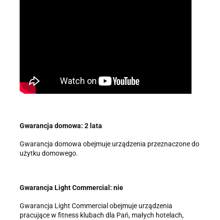
Gwarancja domowa: 2 lata
Gwarancja domowa obejmuje urządzenia przeznaczone do
użytku domowego.
Gwarancja Light Commercial: nie
Gwarancja Light Commercial obejmuje urządzenia
pracujące w fitness klubach dla Pań, małych hotelach,