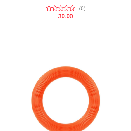
(0)
30.00