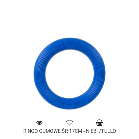
RINGO GUMOWE ŚR 17CM - NIEB. /TULLO