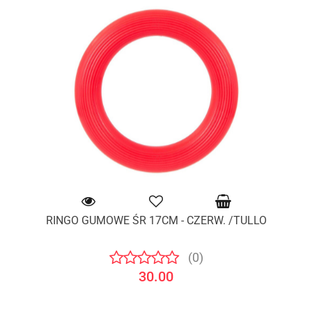
RINGO GUMOWE ŚR 17CM - CZERW. /TULLO
(0)
30.00