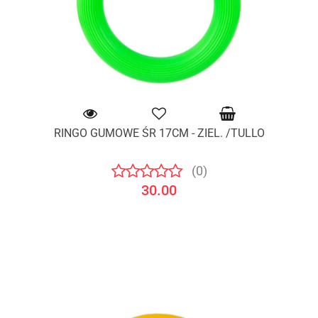
RINGO GUMOWE ŚR 17CM - ZIEL. /TULLO
(0)
30.00