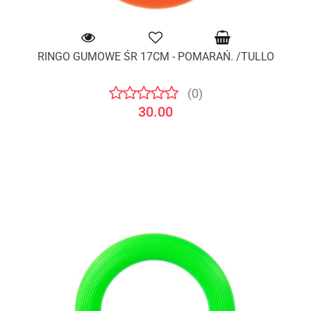
RINGO GUMOWE ŚR 17CM - POMARAŃ. /TULLO
(0)
30.00