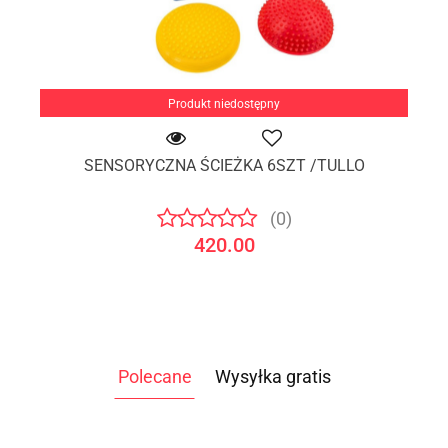
Produkt niedostępny
SENSORYCZNA ŚCIEŻKA 6SZT /TULLO
(0)
420.00
Polecane
Wysyłka gratis