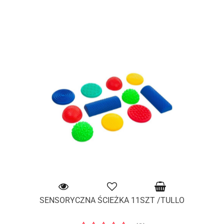
SENSORYCZNA ŚCIEŻKA 11SZT /TULLO