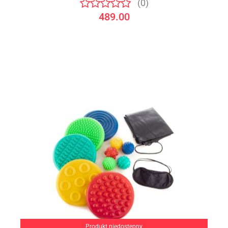
(0)
489.00
Produkt niedostępny