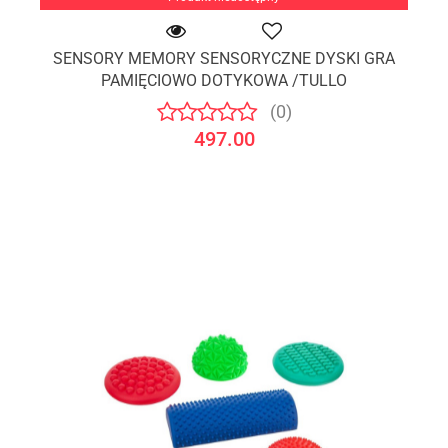
SENSORY MEMORY SENSORYCZNE DYSKI GRA
PAMIĘCIOWO DOTYKOWA /TULLO
(0)
497.00