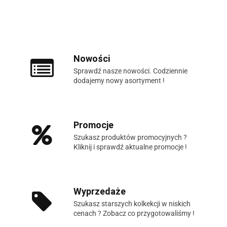
Nowości
Sprawdź nasze nowości. Codziennie
dodajemy nowy asortyment !
Promocje
Szukasz produktów promocyjnych ?
Kliknij i sprawdź aktualne promocje !
Wyprzedaże
Szukasz starszych kolkekcji w niskich
cenach ? Zobacz co przygotowaliśmy !