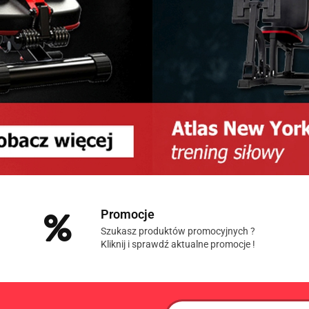
Promocje
Szukasz produktów promocyjnych ?
Kliknij i sprawdź aktualne promocje !