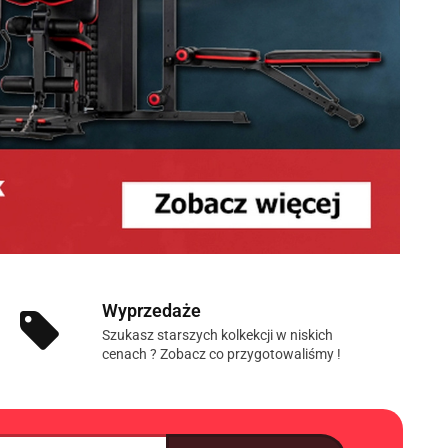
Wyprzedaże
Szukasz starszych kolkekcji w niskich
cenach ? Zobacz co przygotowaliśmy !