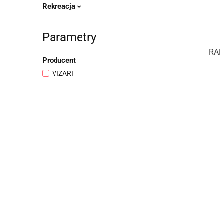
Rekreacja
Parametry
RA
Producent
VIZARI