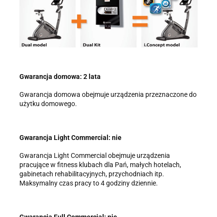
Gwarancja domowa: 2 lata
Gwarancja domowa obejmuje urządzenia przeznaczone do
użytku domowego.
Gwarancja Light Commercial: nie
Gwarancja Light Commercial obejmuje urządzenia
pracujące w fitness klubach dla Pań, małych hotelach,
gabinetach rehabilitacyjnych, przychodniach itp.
Maksymalny czas pracy to 4 godziny dziennie.
Gwarancja Full Commercial: nie