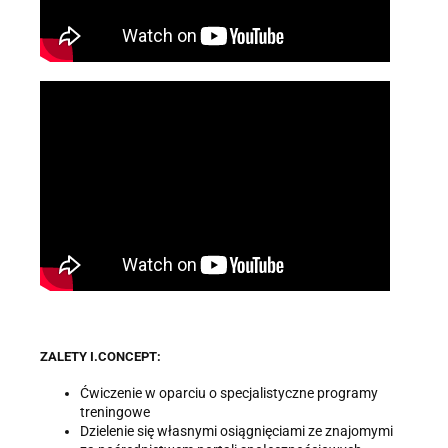
ZALETY I.CONCEPT:
Ćwiczenie w oparciu o specjalistyczne programy
treningowe
Dzielenie się własnymi osiągnięciami ze znajomymi