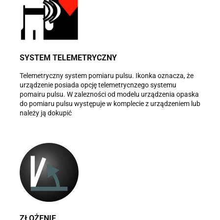
SYSTEM TELEMETRYCZNY
Telemetryczny system pomiaru pulsu. Ikonka oznacza, że
urządzenie posiada opcję telemetrycnzego systemu
pomairu pulsu. W zalezności od modelu urządzenia opaska
do pomiaru pulsu występuje w komplecie z urządzeniem lub
należy ją dokupić
ZŁOŻENIE