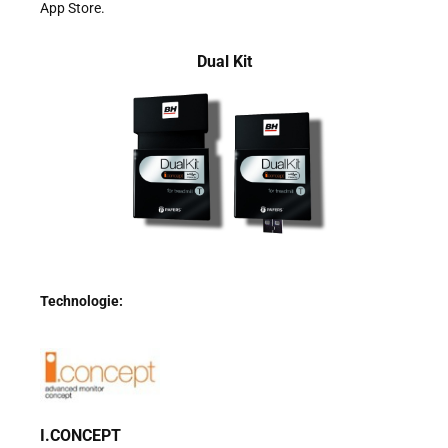
App Store.
Dual Kit
Technologie:
I.CONCEPT