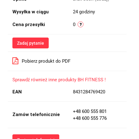
Wysyłka w ciągu
24 godziny
Cena przesyłki
0
Zadaj pytanie
Pobierz produkt do PDF
Sprawdź również inne produkty BH FITNESS !
EAN
8431284769420
+48 600 555 801
Zamów telefonicznie
+48 600 555 776