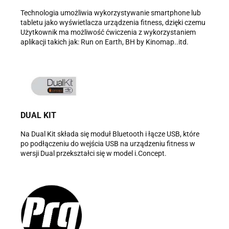
Technologia umożliwia wykorzystywanie smartphone lub
tabletu jako wyświetlacza urządzenia fitness, dzięki czemu
Użytkownik ma możliwość ćwiczenia z wykorzystaniem
aplikacji takich jak: Run on Earth, BH by Kinomap..itd.
DUAL KIT
Na Dual Kit składa się moduł Bluetooth i łącze USB, które
po podłączeniu do wejścia USB na urządzeniu fitness w
wersji Dual przekształci się w model i.Concept.