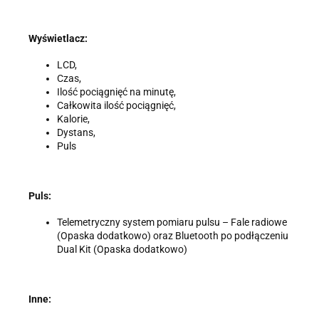
Wyświetlacz:
LCD,
Czas,
Ilość pociągnięć na minutę,
Całkowita ilość pociągnięć,
Kalorie,
Dystans,
Puls
Puls:
Telemetryczny system pomiaru pulsu – Fale radiowe
(Opaska dodatkowo) oraz Bluetooth po podłączeniu
Dual Kit (Opaska dodatkowo)
Inne: