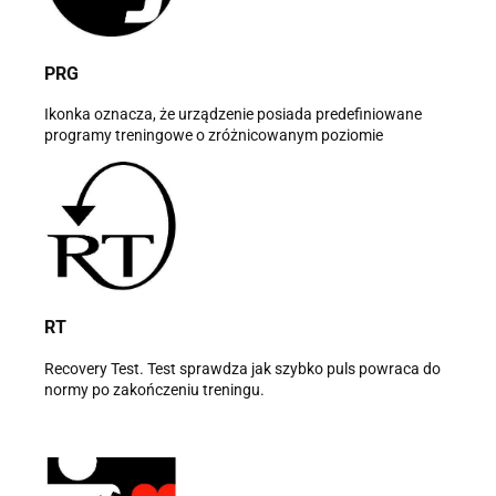
PRG
Ikonka oznacza, że urządzenie posiada predefiniowane
programy treningowe o zróżnicowanym poziomie
RT
Recovery Test. Test sprawdza jak szybko puls powraca do
normy po zakończeniu treningu.