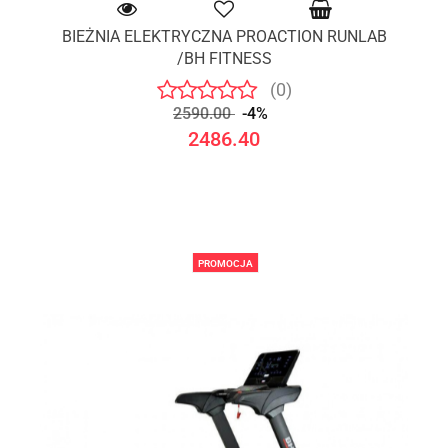
BIEŻNIA ELEKTRYCZNA PROACTION RUNLAB
/BH FITNESS
(0)
2590.00
-4%
2486.40
PROMOCJA