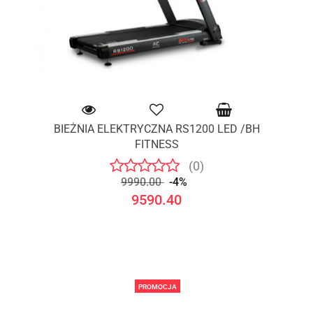
BIEŻNIA ELEKTRYCZNA RS1200 LED /BH
FITNESS
(0)
9990.00
-4%
9590.40
PROMOCJA