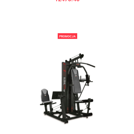
PROMOCJA