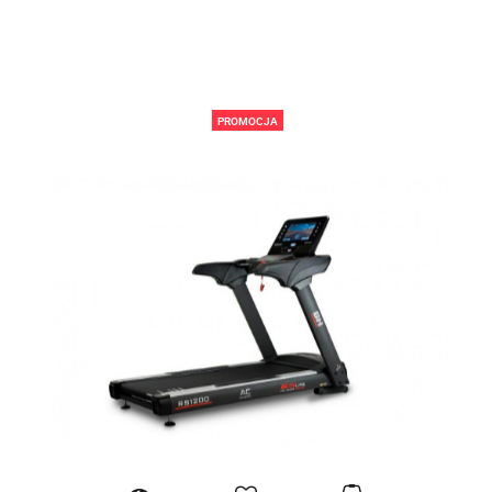
PROMOCJA