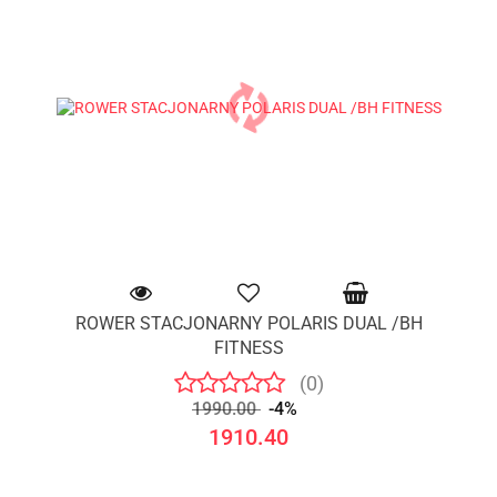
ROWER STACJONARNY POLARIS DUAL /BH
FITNESS
(0)
1990.00
-4%
1910.40