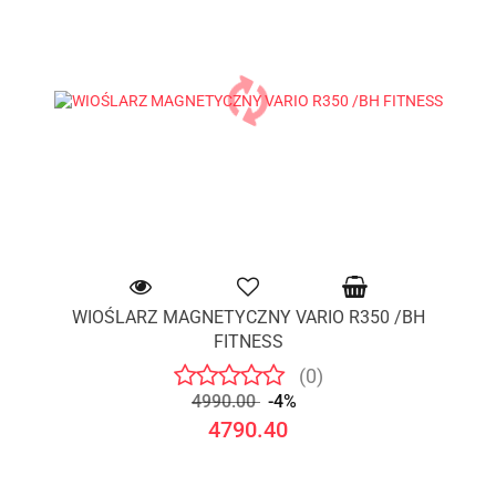
WIOŚLARZ MAGNETYCZNY VARIO R350 /BH
FITNESS
(0)
4990.00
-4%
4790.40