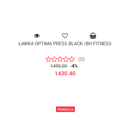
ŁAWKA OPTIMA PRESS BLACK /BH FITNESS
(0)
1490.00
-4%
1430.40
PROMOCJA