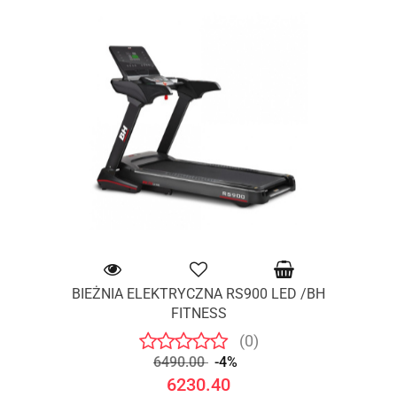
BIEŻNIA ELEKTRYCZNA RS900 LED /BH
FITNESS
(0)
6490.00
-4%
6230.40