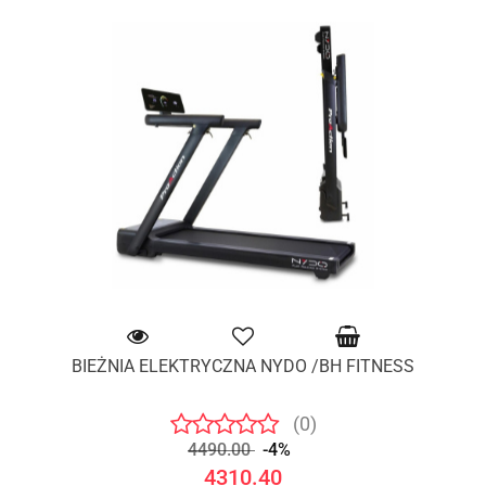
BIEŻNIA ELEKTRYCZNA NYDO /BH FITNESS
(0)
4490.00
-4%
4310.40