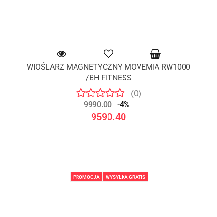
WIOŚLARZ MAGNETYCZNY MOVEMIA RW1000
/BH FITNESS
(0)
9990.00
-4%
9590.40
PROMOCJA
WYSYŁKA GRATIS