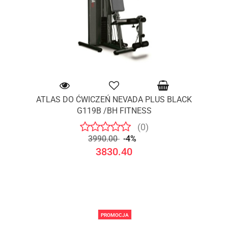
ATLAS DO ĆWICZEŃ NEVADA PLUS BLACK
G119B /BH FITNESS
(0)
3990.00
-4%
3830.40
PROMOCJA