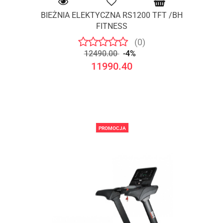
BIEŻNIA ELEKTYCZNA RS1200 TFT /BH
FITNESS
(0)
12490.00
-4%
11990.40
PROMOCJA