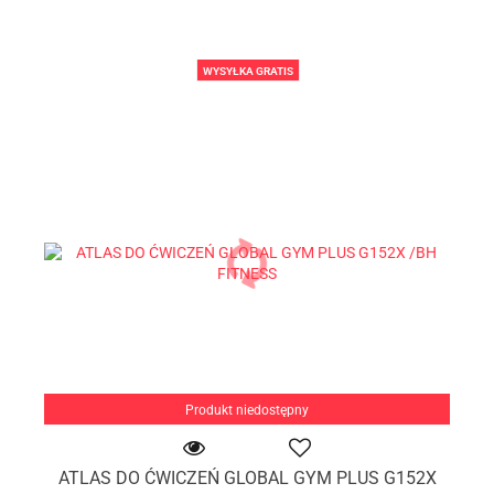
WYSYŁKA GRATIS
Produkt niedostępny
ATLAS DO ĆWICZEŃ GLOBAL GYM PLUS G152X