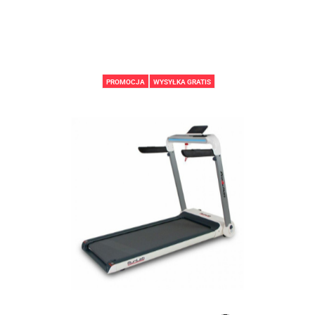
PROMOCJA
WYSYŁKA GRATIS