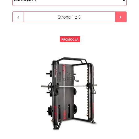
PROMOCJA