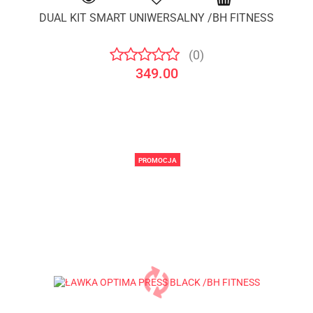
DUAL KIT SMART UNIWERSALNY /BH FITNESS
(0)
349.00
PROMOCJA