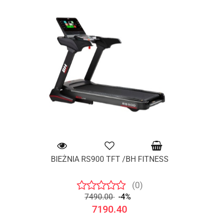
BIEŻNIA RS900 TFT /BH FITNESS
(0)
7490.00
-4%
7190.40