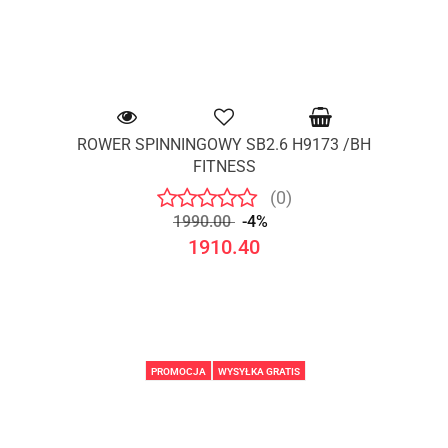
ROWER SPINNINGOWY SB2.6 H9173 /BH
FITNESS
(0)
1990.00
-4%
1910.40
PROMOCJA
WYSYŁKA GRATIS