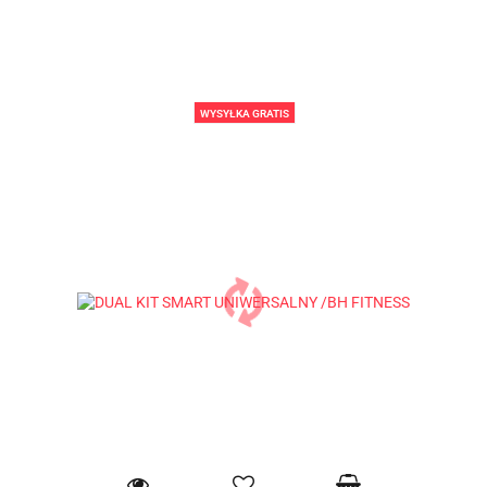
WYSYŁKA GRATIS