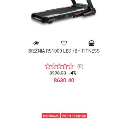
BIEŻNIA RS1000 LED /BH FITNESS
(0)
8990.00
-4%
8630.40
PROMOCJA
WYSYŁKA GRATIS