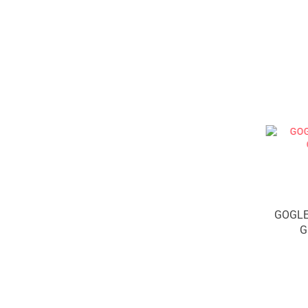
GOGLE
G