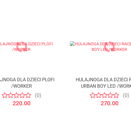
JNOGA DLA DZIECI PLOFI
HULAJNOGA DLA DZIECI 
/WORKER
URBAN BOY LED /WOR
(0)
(0)
220.00
270.00