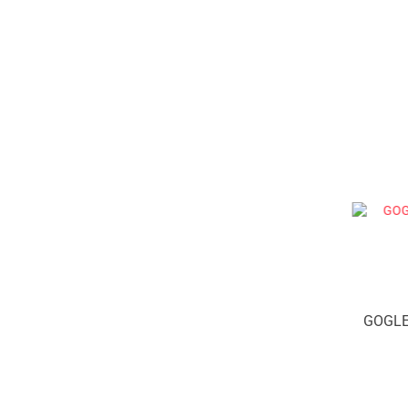
GOGLE