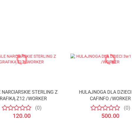
 NARCIARSKIE STERLING Z
HULAJNOGA DLA DZIECI
RAFIKĄ Z12 /WORKER
CAFINFO /WORKER
(0)
(0)
120.00
500.00