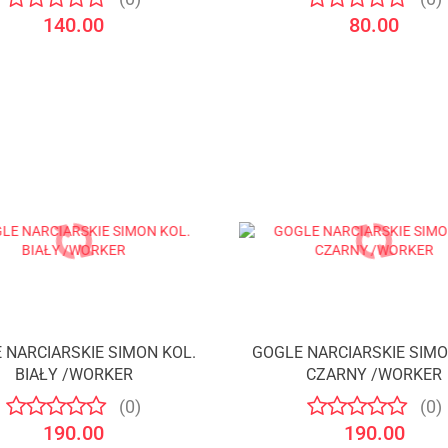
140.00
80.00
 NARCIARSKIE SIMON KOL.
GOGLE NARCIARSKIE SIMO
BIAŁY /WORKER
CZARNY /WORKER
(0)
(0)
190.00
190.00