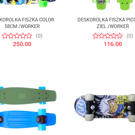
KOROLKA FISZKA COLOR
DESKOROLKA FISZKA PIC
58CM /WORKER
ZIEL /WORKER
(0)
(0)
250.00
116.00