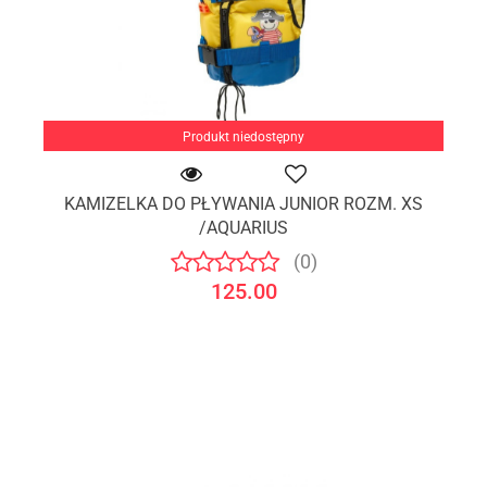
Produkt niedostępny
KAMIZELKA DO PŁYWANIA JUNIOR ROZM. XS
/AQUARIUS
(0)
125.00