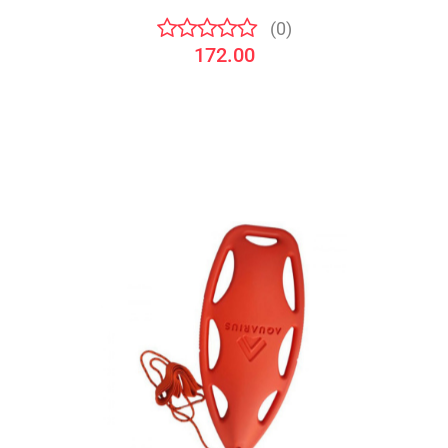
(0)
172.00