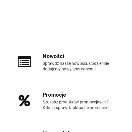
Nowości
Sprawdź nasze nowości. Codziennie
dodajemy nowy asortyment !
Promocje
Szukasz produktów promocyjnych ?
Kliknij i sprawdź aktualne promocje !