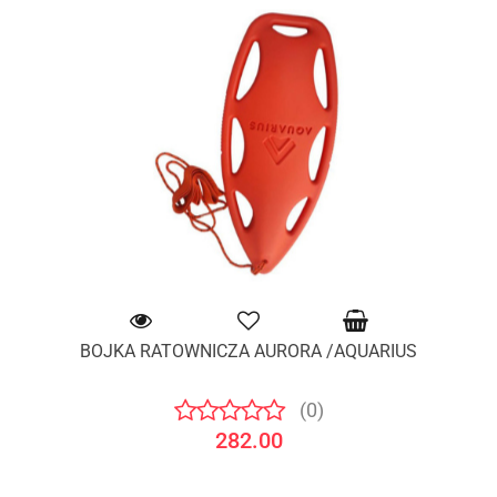
BOJKA RATOWNICZA AURORA /AQUARIUS
(0)
282.00