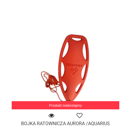
Produkt niedostępny
BOJKA RATOWNICZA AURORA /AQUARIUS