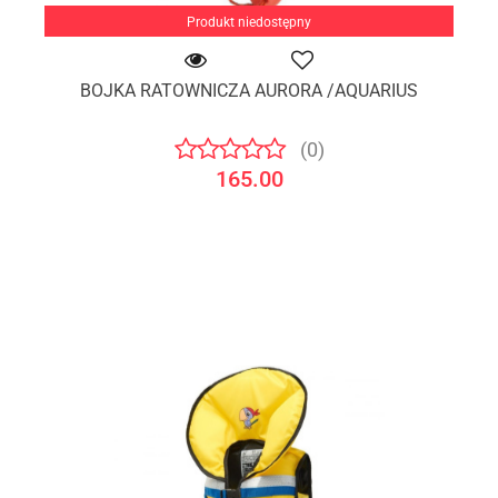
Produkt niedostępny
BOJKA RATOWNICZA AURORA /AQUARIUS
(0)
165.00