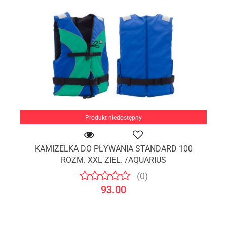
Produkt niedostępny
KAMIZELKA DO PŁYWANIA STANDARD 100
ROZM. XXL ZIEL. /AQUARIUS
(0)
93.00