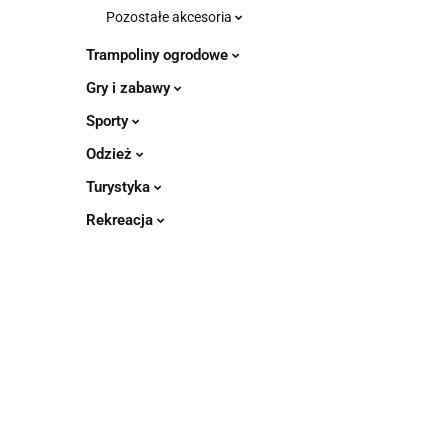
Pozostałe akcesoria
Trampoliny ogrodowe
Gry i zabawy
Sporty
Odzież
Turystyka
Rekreacja