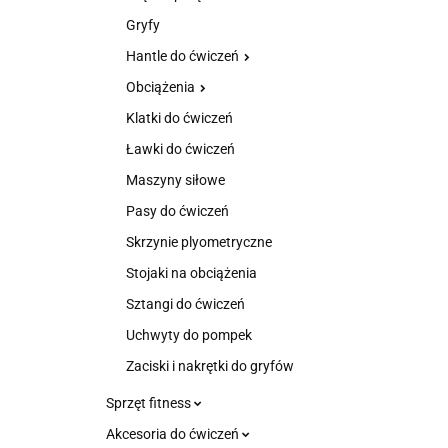
Gryfy
Hantle do ćwiczeń
Obciążenia
Klatki do ćwiczeń
Ławki do ćwiczeń
Maszyny siłowe
Pasy do ćwiczeń
Skrzynie plyometryczne
Stojaki na obciążenia
Sztangi do ćwiczeń
Uchwyty do pompek
Zaciski i nakrętki do gryfów
Sprzęt fitness
Akcesoria do ćwiczeń