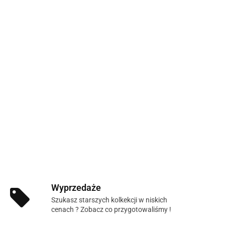
Wyprzedaże
Szukasz starszych kolkekcji w niskich
cenach ? Zobacz co przygotowaliśmy !