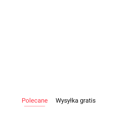
Polecane
Wysyłka gratis