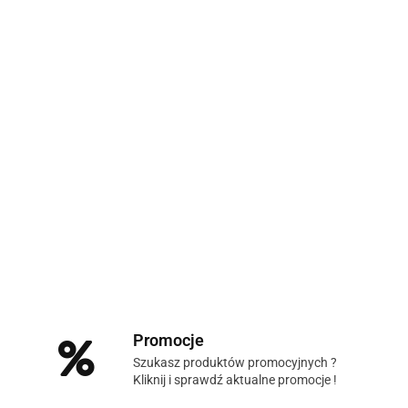
Promocje
Szukasz produktów promocyjnych ?
Kliknij i sprawdź aktualne promocje !