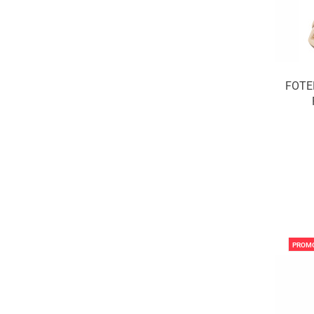
FOTE
PROM