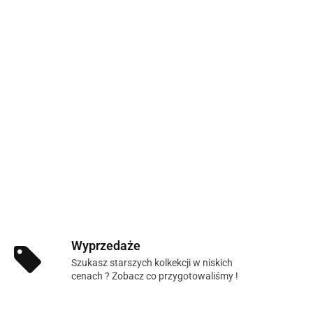
Wyprzedaże
Szukasz starszych kolkekcji w niskich
cenach ? Zobacz co przygotowaliśmy !