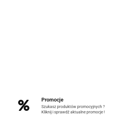
Promocje
Szukasz produktów promocyjnych ?
Kliknij i sprawdź aktualne promocje !