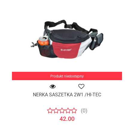
Produkt niedostępny
NERKA SASZETKA 2W1 /HI-TEC
(0)
42.00