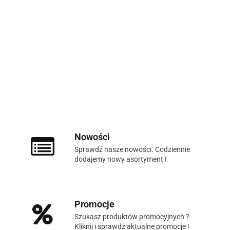
Nowości
Sprawdź nasze nowości. Codziennie
dodajemy nowy asortyment !
Promocje
Szukasz produktów promocyjnych ?
Kliknij i sprawdź aktualne promocje !