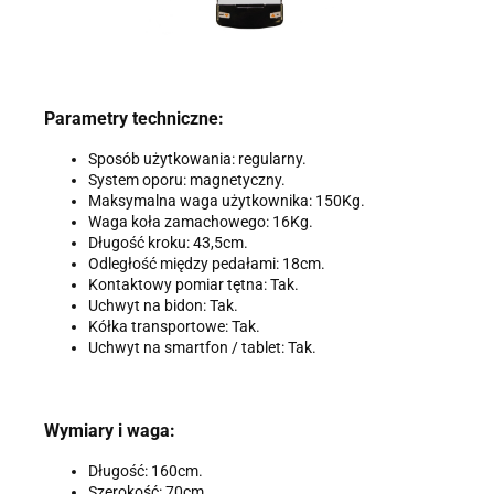
Parametry techniczne:
Sposób użytkowania: regularny.
System oporu: magnetyczny.
Maksymalna waga użytkownika: 150Kg.
Waga koła zamachowego: 16Kg.
Długość kroku: 43,5cm.
Odległość między pedałami: 18cm.
Kontaktowy pomiar tętna: Tak.
Uchwyt na bidon: Tak.
Kółka transportowe: Tak.
Uchwyt na smartfon / tablet: Tak.
Wymiary i waga:
Długość: 160cm.
Szerokość: 70cm.