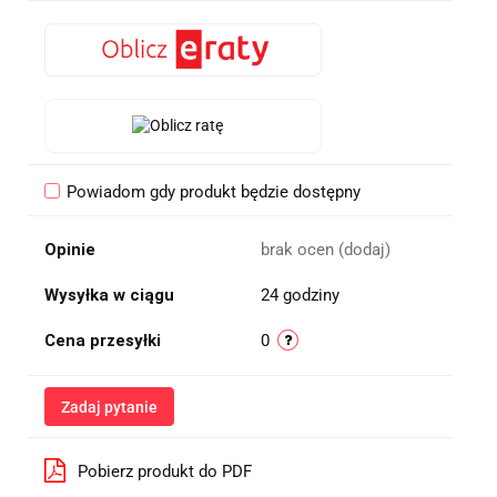
Powiadom gdy produkt będzie dostępny
Opinie
brak ocen
(dodaj)
Wysyłka w ciągu
24 godziny
Cena przesyłki
0
Zadaj pytanie
Pobierz produkt do PDF