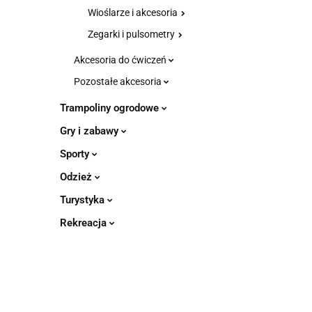
Wioślarze i akcesoria
Zegarki i pulsometry
Akcesoria do ćwiczeń
Pozostałe akcesoria
Trampoliny ogrodowe
Gry i zabawy
Sporty
Odzież
Turystyka
Rekreacja