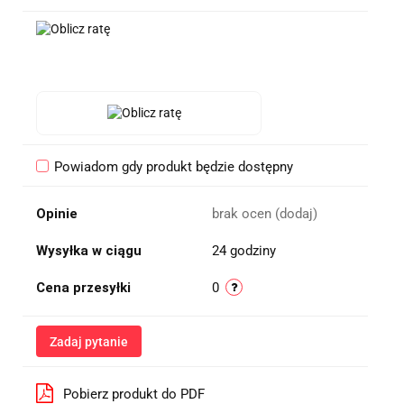
Powiadom gdy produkt będzie dostępny
Opinie
brak ocen
(dodaj)
Wysyłka w ciągu
24 godziny
Cena przesyłki
0
Zadaj pytanie
Pobierz produkt do PDF