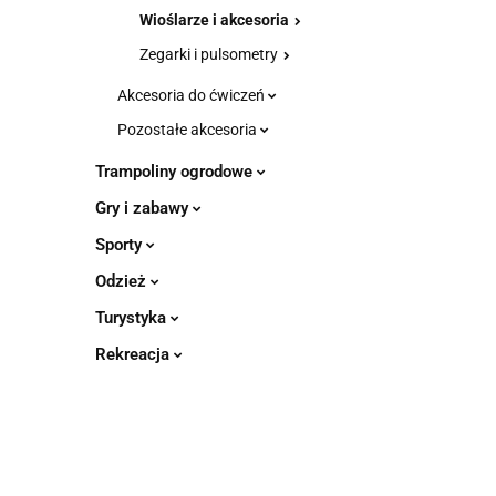
Wioślarze i akcesoria
Zegarki i pulsometry
Akcesoria do ćwiczeń
Pozostałe akcesoria
Trampoliny ogrodowe
Gry i zabawy
Sporty
Odzież
Turystyka
Rekreacja