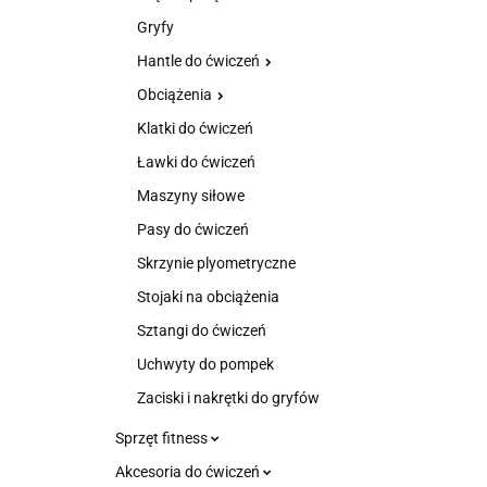
Gryfy
Hantle do ćwiczeń
Obciążenia
Klatki do ćwiczeń
Ławki do ćwiczeń
Maszyny siłowe
Pasy do ćwiczeń
Skrzynie plyometryczne
Stojaki na obciążenia
Sztangi do ćwiczeń
Uchwyty do pompek
Zaciski i nakrętki do gryfów
Sprzęt fitness
Akcesoria do ćwiczeń