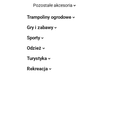
Pozostałe akcesoria
Trampoliny ogrodowe
Gry i zabawy
Sporty
Odzież
Turystyka
Rekreacja