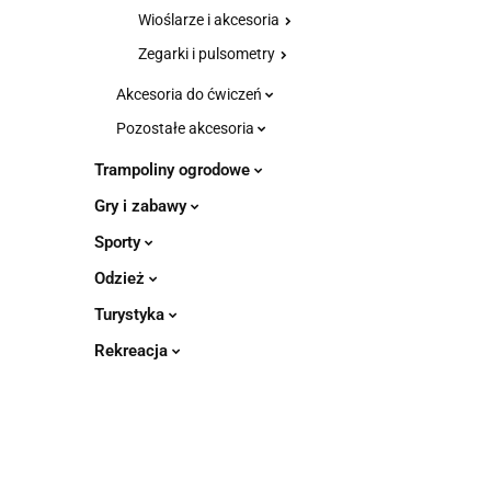
Wioślarze i akcesoria
Zegarki i pulsometry
Akcesoria do ćwiczeń
Pozostałe akcesoria
Trampoliny ogrodowe
Gry i zabawy
Sporty
Odzież
Turystyka
Rekreacja